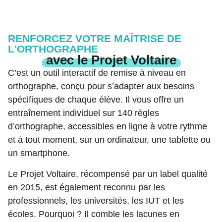
RENFORCEZ VOTRE MAÎTRISE DE
L'ORTHOGRAPHE
avec le Projet Voltaire
C’est un outil interactif de remise à niveau en
orthographe, conçu pour s’adapter aux besoins
spécifiques de chaque élève. Il vous offre un
entraînement individuel sur 140 règles
d’orthographe, accessibles en ligne à votre rythme
et à tout moment, sur un ordinateur, une tablette ou
un smartphone.
Le Projet Voltaire, récompensé par un label qualité
en 2015, est également reconnu par les
professionnels, les universités, les IUT et les
écoles. Pourquoi ? Il comble les lacunes en