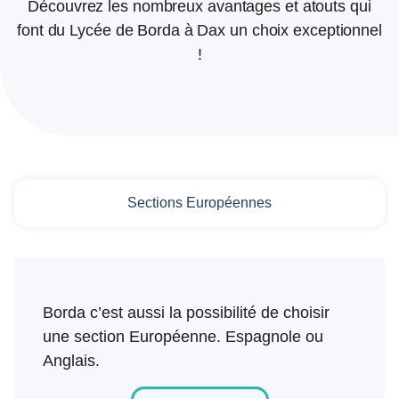
Découvrez les nombreux avantages et atouts qui
font du Lycée de Borda à Dax un choix exceptionnel
!
Sections Européennes
Borda c’est aussi la possibilité de choisir
une section Européenne. Espagnole ou
Anglais.