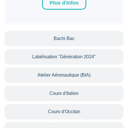
Plus d'infos
Bachi Bac
Labélisation "Génération 2024"
Atelier Aéronautique (BIA)
Cours d'Italien
Cours d'Occitan