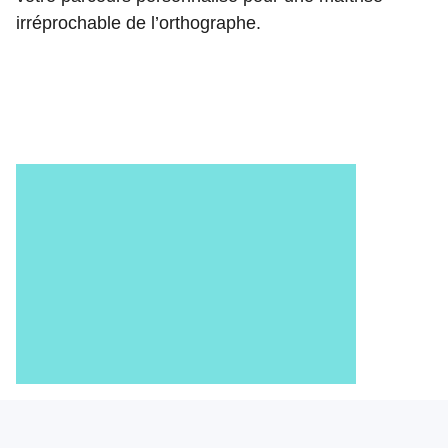
irréprochable de l’orthographe.