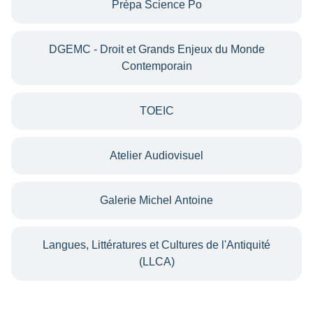
Prépa Science Po
DGEMC - Droit et Grands Enjeux du Monde
Contemporain
TOEIC
Atelier Audiovisuel
Galerie Michel Antoine
Langues, Littératures et Cultures de l'Antiquité
(LLCA)