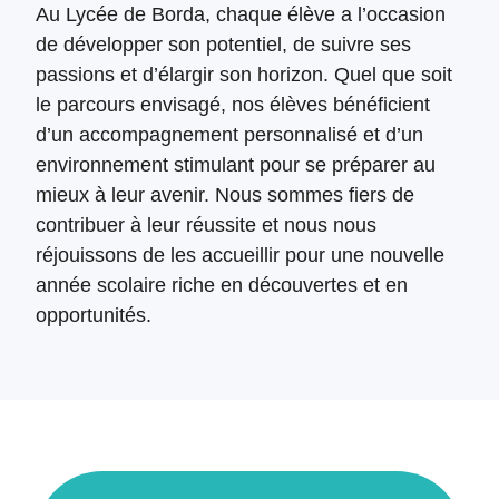
Au Lycée de Borda, chaque élève a l’occasion
de développer son potentiel, de suivre ses
passions et d’élargir son horizon. Quel que soit
le parcours envisagé, nos élèves bénéficient
d’un accompagnement personnalisé et d’un
environnement stimulant pour se préparer au
mieux à leur avenir. Nous sommes fiers de
contribuer à leur réussite et nous nous
réjouissons de les accueillir pour une nouvelle
année scolaire riche en découvertes et en
opportunités.