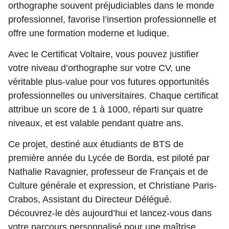
orthographe souvent préjudiciables dans le monde
professionnel, favorise l’insertion professionnelle et
offre une formation moderne et ludique.
Avec le Certificat Voltaire, vous pouvez justifier
votre niveau d’orthographe sur votre CV, une
véritable plus-value pour vos futures opportunités
professionnelles ou universitaires. Chaque certificat
attribue un score de 1 à 1000, réparti sur quatre
niveaux, et est valable pendant quatre ans.
Ce projet, destiné aux étudiants de BTS de
première année du Lycée de Borda, est piloté par
Nathalie Ravagnier, professeur de Français et de
Culture générale et expression, et Christiane Paris-
Crabos, Assistant du Directeur Délégué.
Découvrez-le dès aujourd’hui et lancez-vous dans
votre parcours personnalisé pour une maîtrise