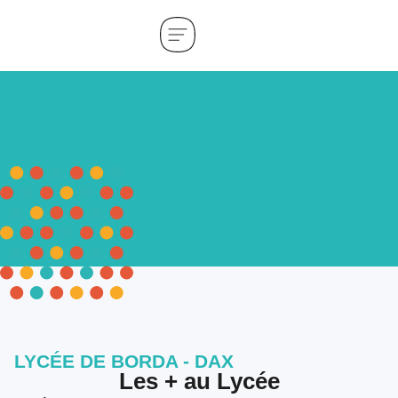
LYCÉE DE BORDA - DAX
Les + au Lycée