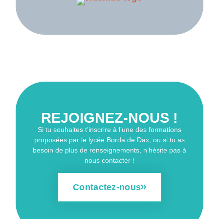
REJOIGNEZ-NOUS !
Si tu souhaites t’inscrire à l’une des formations
proposées par le lycée Borda de Dax, ou si tu as
besoin de plus de renseignements, n’hésite pas à
nous contacter !
Contactez-nous