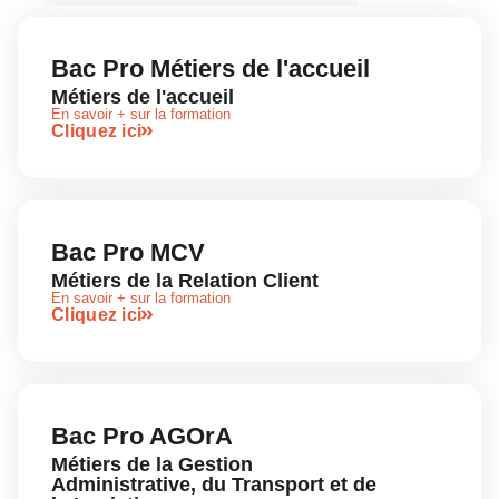
Bac Pro Métiers de l'accueil
Métiers de l'accueil
En savoir + sur la formation
Cliquez ici
Bac Pro MCV
Métiers de la Relation Client
En savoir + sur la formation
Cliquez ici
Bac Pro AGOrA
Métiers de la Gestion
Administrative, du Transport et de