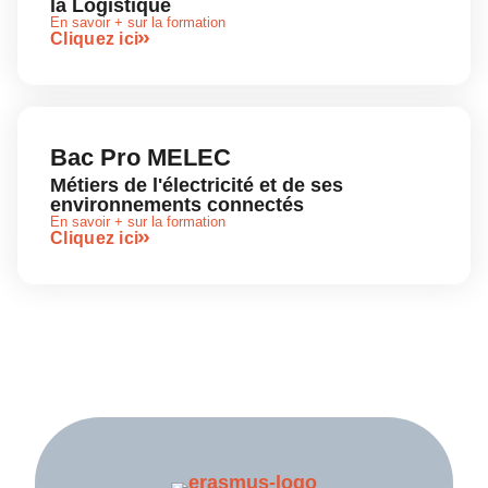
la Logistique
En savoir + sur la formation
Cliquez ici
Bac Pro MELEC
Métiers de l'électricité et de ses
environnements connectés
En savoir + sur la formation
Cliquez ici