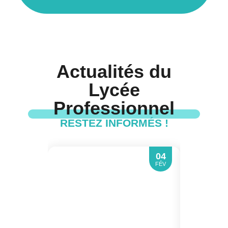
Actualités du
Lycée
Professionnel
RESTEZ INFORMÉS !
04
FÉV