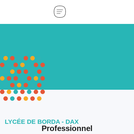
LYCÉE DE BORDA - DAX
Professionnel