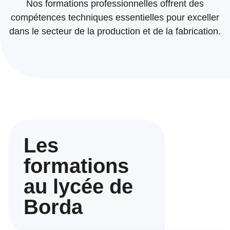
Nos formations professionnelles offrent des
compétences techniques essentielles pour exceller
dans le secteur de la production et de la fabrication.
Les
formations
au lycée de
Borda