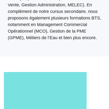
Vente, Gestion Administration, MELEC). En
complément de notre cursus secondaire, nous
proposons également plusieurs formations BTS,
notamment en Management Commercial
Opérationnel (MCO), Gestion de la PME
(GPME), Métiers de l’Eau et bien plus encore.