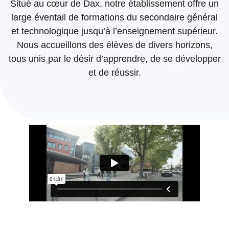
Situé au cœur de Dax, notre établissement offre un
large éventail de formations du secondaire général
et technologique jusqu’à l’enseignement supérieur.
Nous accueillons des élèves de divers horizons,
tous unis par le désir d’apprendre, de se développer
et de réussir.