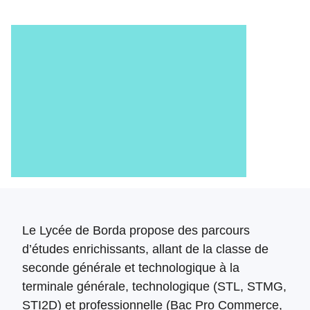
Le Lycée de Borda propose des parcours
d’études enrichissants, allant de la classe de
seconde générale et technologique à la
terminale générale, technologique (STL, STMG,
STI2D) et professionnelle (Bac Pro Commerce,