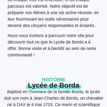
parcours est valorisé. Notre objectif est de
préparer nos élèves à une vie active réussie, en
leur fournissant les outils nécessaires pour
devenir des citoyens responsables et éclairés.
Nous vous invitons à parcourir notre site pour
découvrir tout ce que le Lycée de Borda a à
offrir. Bonne visite et à bientôt au sein de notre
communauté !
HISTOIRE
Lycée de Borda
Baptisé en l’honneur de la famille Borda, le lycée
doit son nom à Jean-Charles de Borda, un chevalier
né à DAX le 4 mai 1733. Ce marin et scientifique