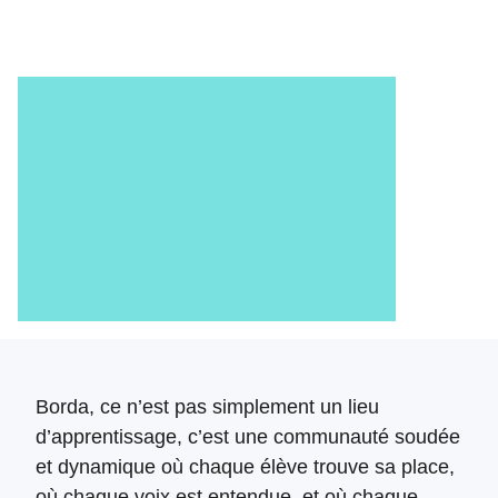
Borda, ce n’est pas simplement un lieu
d’apprentissage, c’est une communauté soudée
et dynamique où chaque élève trouve sa place,
où chaque voix est entendue, et où chaque