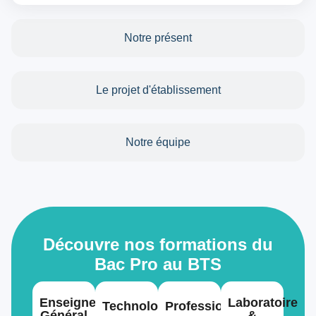
Notre présent
Le projet d'établissement
Notre équipe
Découvre nos formations du
Bac Pro au BTS
Enseignement
Laboratoire
Technologique
Professionnel
Général
&