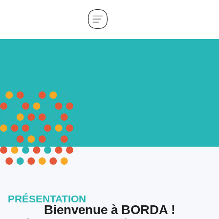
PRÉSENTATION
Bienvenue à BORDA !