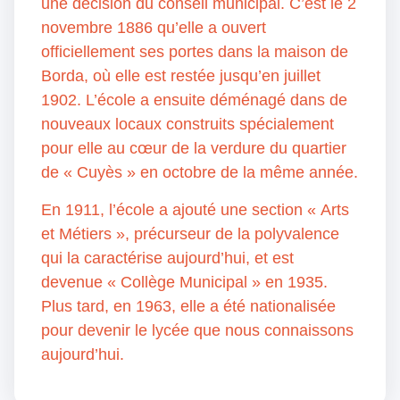
une décision du conseil municipal. C’est le 2
novembre 1886 qu’elle a ouvert
officiellement ses portes dans la maison de
Borda, où elle est restée jusqu’en juillet
1902. L’école a ensuite déménagé dans de
nouveaux locaux construits spécialement
pour elle au cœur de la verdure du quartier
de « Cuyès » en octobre de la même année.
En 1911, l’école a ajouté une section « Arts
et Métiers », précurseur de la polyvalence
qui la caractérise aujourd’hui, et est
devenue « Collège Municipal » en 1935.
Plus tard, en 1963, elle a été nationalisée
pour devenir le lycée que nous connaissons
aujourd’hui.