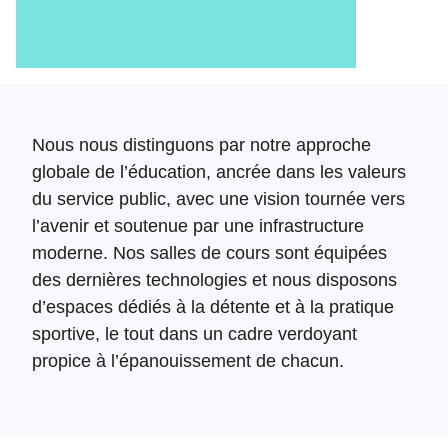
Nous nous distinguons par notre approche
globale de l’éducation, ancrée dans les valeurs
du service public, avec une vision tournée vers
l’avenir et soutenue par une infrastructure
moderne. Nos salles de cours sont équipées
des dernières technologies et nous disposons
d’espaces dédiés à la détente et à la pratique
sportive, le tout dans un cadre verdoyant
propice à l’épanouissement de chacun.