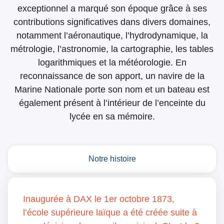
exceptionnel a marqué son époque grâce à ses
contributions significatives dans divers domaines,
notamment l’aéronautique, l’hydrodynamique, la
métrologie, l’astronomie, la cartographie, les tables
logarithmiques et la météorologie. En
reconnaissance de son apport, un navire de la
Marine Nationale porte son nom et un bateau est
également présent à l’intérieur de l’enceinte du
lycée en sa mémoire.
Notre histoire
Inaugurée à DAX le 1er octobre 1873,
l’école supérieure laïque a été créée suite à