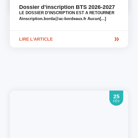
Dossier d’inscription BTS 2026-2027
LE DOSSIER D’INSCRIPTION EST A RETOURNER
Ainscription.borda@ac-bordeaux.fr Aucun[...]
LIRE L'ARTICLE
25
FÉV