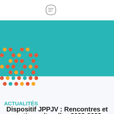
ACTUALITÉS
Dispositif JPPJV : Rencontres et