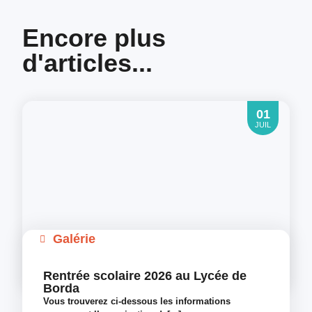
Encore plus
d'articles...
01
JUIL
Galérie
Rentrée scolaire 2026 au Lycée de
Borda
Vous trouverez ci-dessous les informations