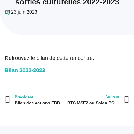
sorties culturelles 2022-2023
23 juin 2023
Retrouvez le bilan de cette rencontre.
Bilan 2022-2023
Précédent
Suivant
Bilan des actions EDD 2022 – 2023
BTS MSE2 au Salon POLLUTEC 2023 à Lyon