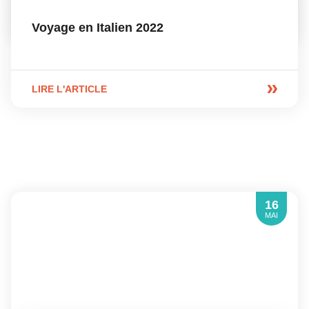
Voyage en Italien 2022
LIRE L'ARTICLE
16
MAI