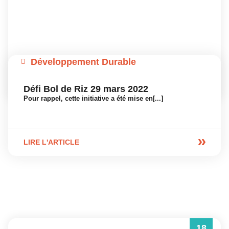
Développement Durable
Défi Bol de Riz 29 mars 2022
Pour rappel, cette initiative a été mise en[...]
LIRE L'ARTICLE
18