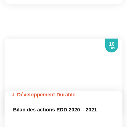
10
JUIN
Développement Durable
Bilan des actions EDD 2020 – 2021