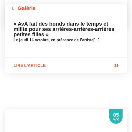
Galérie
« AvA fait des bonds dans le temps et
milite pour ses arrières-arrières-arrières
petites filles »
Le jeudi 14 octobre, en présence de l’artiste[...]
LIRE L'ARTICLE
05
AVR