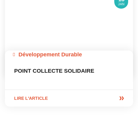
JAN
Développement Durable
POINT COLLECTE SOLIDAIRE
LIRE L'ARTICLE