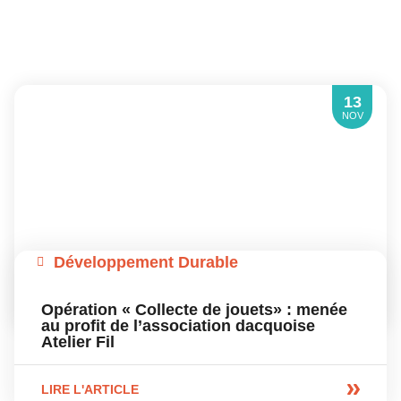
13
NOV
Développement Durable
Opération « Collecte de jouets» : menée
au profit de l’association dacquoise
Atelier Fil
LIRE L'ARTICLE