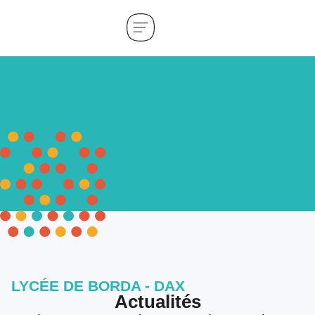
LYCÉE DE BORDA - DAX
Actualités