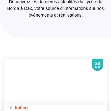
Découvrez les dernières actualités du Lycée de
Borda à Dax, votre source d’informations sur nos
événements et réalisations.
23
MAI
Italien