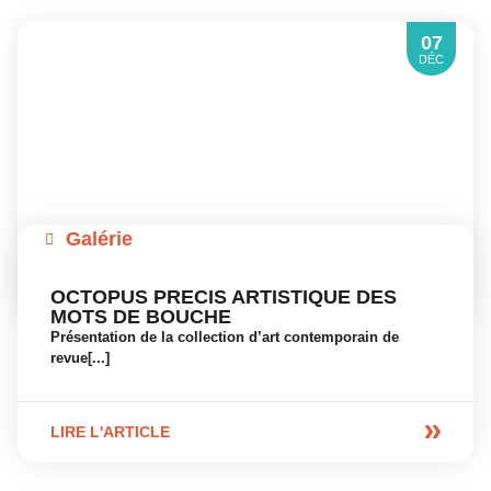
07
DÉC
Galérie
OCTOPUS PRECIS ARTISTIQUE DES
MOTS DE BOUCHE
Présentation de la collection d’art contemporain de
revue[...]
LIRE L'ARTICLE