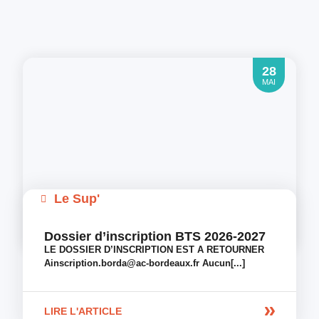
28
MAI
Le Sup'
Dossier d’inscription BTS 2026-2027
LE DOSSIER D’INSCRIPTION EST A RETOURNER
Ainscription.borda@ac-bordeaux.fr Aucun[...]
LIRE L'ARTICLE