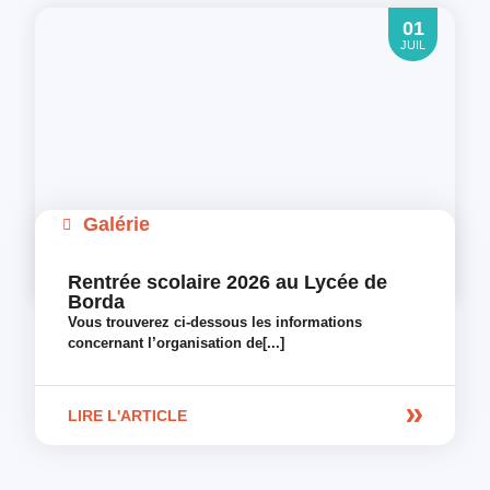
01
JUIL
Galérie
Rentrée scolaire 2026 au Lycée de
Borda
Vous trouverez ci-dessous les informations
concernant l’organisation de[...]
LIRE L'ARTICLE