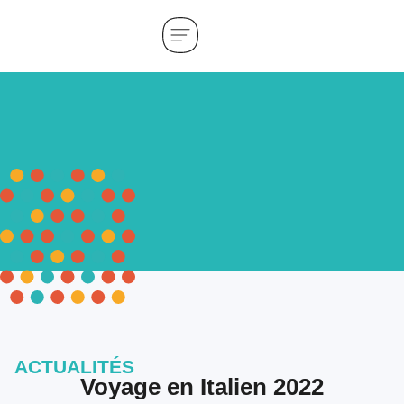
ACTUALITÉS
Voyage en Italien 2022