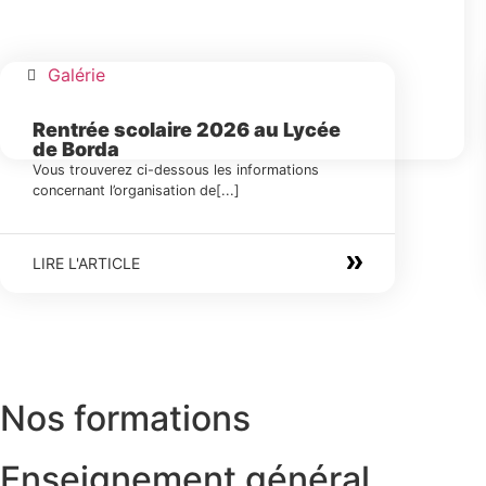
Galérie
Rentrée scolaire 2026 au Lycée
de Borda
Vous trouverez ci-dessous les informations
concernant l’organisation de[...]
LIRE L'ARTICLE
Nos formations
Enseignement général