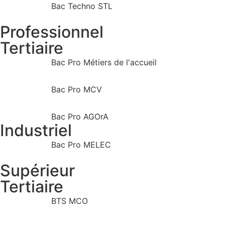
Bac Techno STL
Professionnel
Tertiaire
Bac Pro Métiers de l'accueil
Bac Pro MCV
Bac Pro AGOrA
Industriel
Bac Pro MELEC
Supérieur
Tertiaire
BTS MCO