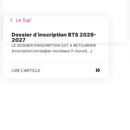
Le Sup'
Dossier d’inscription BTS 2026-
2027
LE DOSSIER D’INSCRIPTION EST A RETOURNER
Ainscription.borda@ac-bordeaux.fr Aucun[...]
LIRE L'ARTICLE