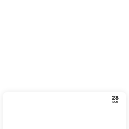
28
MAI