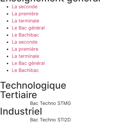
La seconde
La première
La terminale
Le Bac général
Le Bachibac
La seconde
La première
La terminale
Le Bac général
Le Bachibac
Technologique
Tertiaire
Bac Techno STMG
Industriel
Bac Techno STI2D