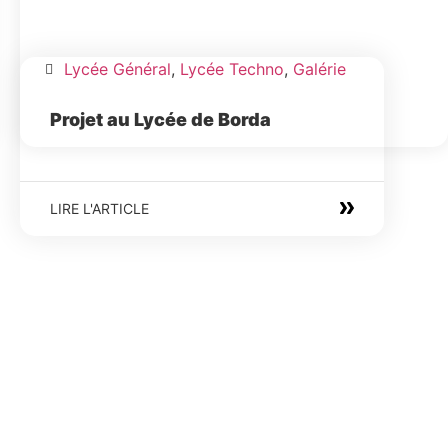
Lycée Général
,
Lycée Techno
,
Galérie
Projet au Lycée de Borda
LIRE L'ARTICLE