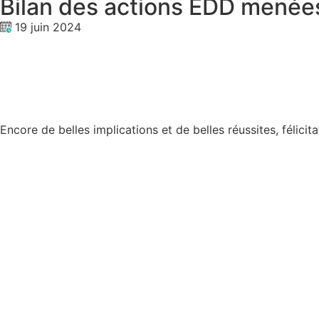
Bilan des actions EDD menée
19 juin 2024
Encore de belles implications et de belles réussites, félicita