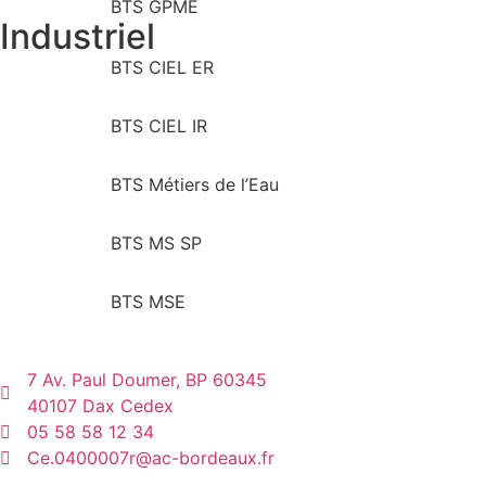
BTS GPME
Industriel
BTS CIEL ER
BTS CIEL IR
BTS Métiers de l’Eau
BTS MS SP
BTS MSE
7 Av. Paul Doumer, BP 60345
40107 Dax Cedex
05 58 58 12 34
Ce.0400007r@ac-bordeaux.fr